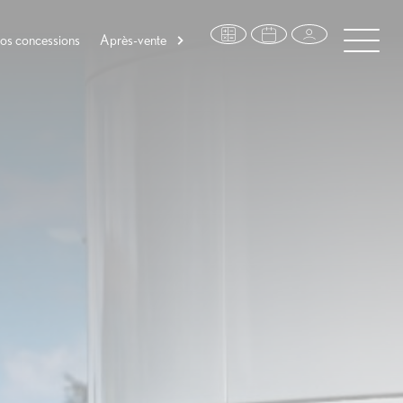
os concessions
Après-vente