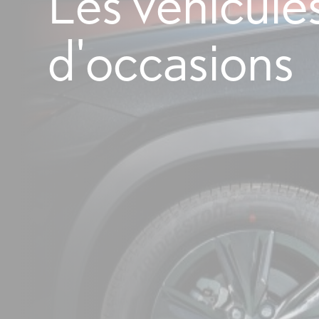
Les véhicule
d'occasions