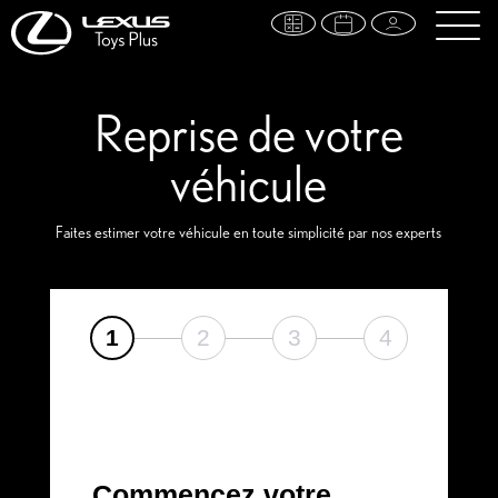
Reprise de votre
véhicule
Faites estimer votre véhicule en toute simplicité par nos experts