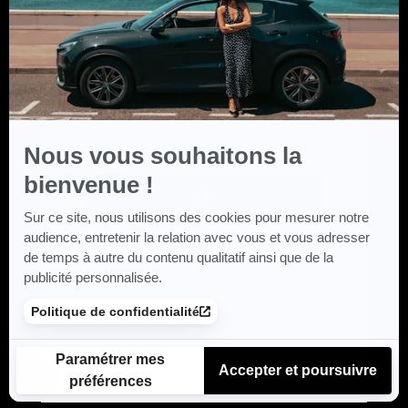
Axeptio
Nous vous souhaitons la
bienvenue !
Sur ce site, nous utilisons des cookies pour mesurer notre
audience, entretenir la relation avec vous et vous adresser
de temps à autre du contenu qualitatif ainsi que de la
publicité personnalisée.
Politique de confidentialité
Paramétrer mes
Accepter et poursuivre
préférences