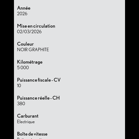
Année
2026
Mise en circulation
02/03/2026
Couleur
NOIR GRAPHITE
Kilométrage
5 000
Puissance fiscale - CV
10
Puissance réelle - CH
380
Carburant
Electrique
Boîte de vitesse