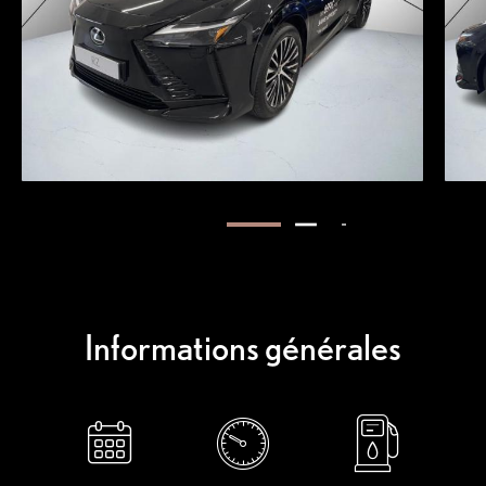
Informations générales