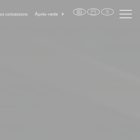
os concessions
Après-vente