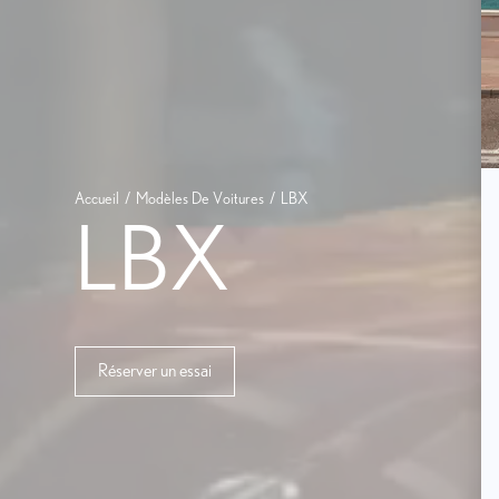
Accueil
Modèles De Voitures
LBX
LBX
Réserver un essai