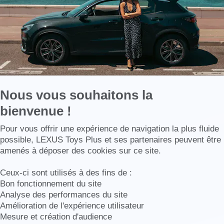
Nous vous souhaitons la
bienvenue !
Axeptio consent
Pour vous offrir une expérience de navigation la plus fluide
possible, LEXUS Toys Plus et ses partenaires peuvent être
amenés à déposer des cookies sur ce site.
Ceux-ci sont utilisés à des fins de :
Bon fonctionnement du site
Analyse des performances du site
Amélioration de l'expérience utilisateur
Mesure et création d'audience