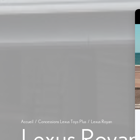
Accueil
Concessions Lexus Toys Plus
Lexus Royan
Lexus Royan