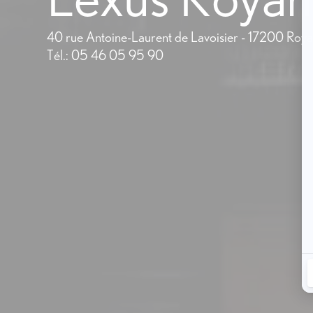
40 rue Antoine-Laurent de Lavoisier - 17200 Roy
Tél.: 05 46 05 95 90