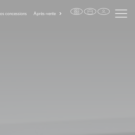
os concessions
Après-vente