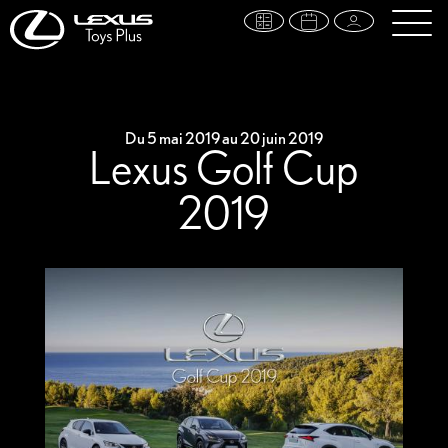
Du 5 mai 2019 au 20 juin 2019
Lexus Golf Cup
2019