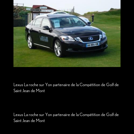
Lexus La roche sur Yon partenaire de la Compétition de Golf de
Saint Jean de Mont
Lexus La roche sur Yon partenaire de la Compétition de Golf de
Saint Jean de Mont