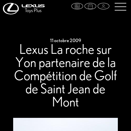
11 octobre 2009
Lexus La roche sur
Yon partenaire de la
Compétition de Golf
de Saint Jean de
Mont